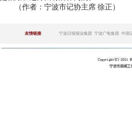
（作者：宁波市记协主席 徐正）
友情链接
宁波日报报业集团
宁波广电集团
中国